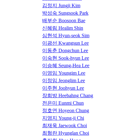
김정지 Jungji Kim
박성숙 Sungsook Park
배부순 Boosoon Bae
신혜림 Healim Shin
심현석 Hyun-seok Sim
이광선 Kwangsun Lee
이동춘 Dongchun Lee
이숙현 Sook-hyun Lee
이승혜 Seung-Hea Lee
이영임 Youngim Lee
이정임 Jeonglim Lee
이주현 Joohyun Lee
장희방 Heebahng Chang
전은미 Eunmi Chun
정호연 Hoyeon Chung
지영지 Young-ji Chi
최재욱 Jaewook Choi
최형란 Hyunglan Choi