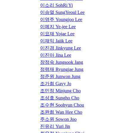
이소리 SohRi Yi
이승열 SungYeoul Lee
이영주 Youngjoo Lee
이예지 Ye-jee Lee
이요재 Yojae Lee
이재익 Jaiik Lee
이진경 Jinkyung Lee
이진아 Jina Lee
장정숙 Jungsook Jang
정령재 Ryungjae Jung
정준원 Junwon Jung
조가희 Gavy Jo
조민정 Minjung Cho
조성호 Sungho Cho
조수현 Soohyun Chou
조완희 Wan Hee Cho
주소원 Sowon Joo
진유리 Yuri Jin