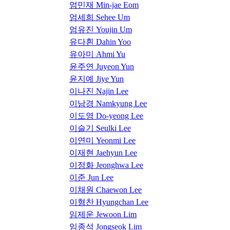
엄민재 Min-jae Eom
엄세희 Sehee Um
엄유진 Youjin Um
유다흰 Dahin Yoo
유아미 Ahmi Yu
윤주연 Juyeon Yun
윤지예 Jiye Yun
이나진 Najin Lee
이남경 Namkyung Lee
이도영 Do-yeong Lee
이슬기 Seulki Lee
이연미 Yeonmi Lee
이재현 Jaehyun Lee
이정화 Jeonghwa Lee
이준 Jun Lee
이채원 Chaewon Lee
이형찬 Hyungchan Lee
임제운 Jewoon Lim
임종석 Jongseok Lim