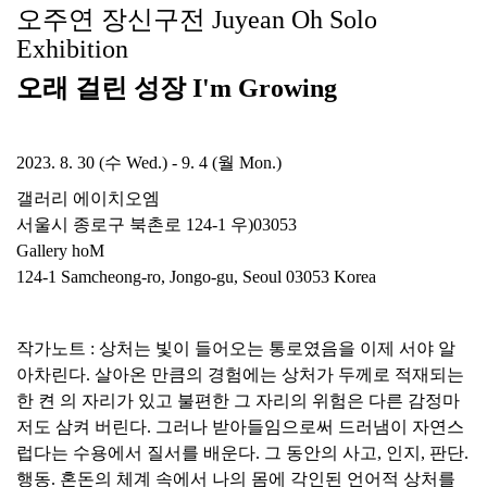
오주연 장신구전 Juyean Oh Solo
Exhibition
오래 걸린 성장 I'm Growing
2023. 8. 30 (수 Wed.) - 9. 4 (월 Mon.)
갤러리 에이치오엠
서울시 종로구 북촌로 124-1 우)03053
Gallery hoM
124-1 Samcheong-ro, Jongo-gu, Seoul 03053 Korea
작가노트 : 상처는 빛이 들어오는 통로였음을 이제 서야 알
아차린다. 살아온 만큼의 경험에는 상처가 두께로 적재되는
한 켠 의 자리가 있고 불편한 그 자리의 위험은 다른 감정마
저도 삼켜 버린다. 그러나 받아들임으로써 드러냄이 자연스
럽다는 수용에서 질서를 배운다. 그 동안의 사고, 인지, 판단.
행동. 혼돈의 체계 속에서 나의 몸에 각인된 언어적 상처를